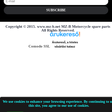
SUBSCRIBE
Copyright © 2015. www.mz-b.net MZ-B Motorcycle spare parts
All Rights Reserved.
Árukereső, a hiteles
Comodo SSL
vásárlási kalauz
We use cookies to enhance your browsing experience. By continuing to u
this site, you agree to our use of cookies.