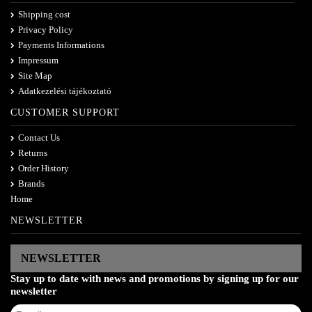
Shipping cost
Privacy Policy
Payments Informations
Impressum
Site Map
Adatkezelési tájékoztató
CUSTOMER SUPPORT
Contact Us
Returns
Order History
Brands
Home
NEWSLETTER
NEWSLETTER
Stay up to date with news and promotions by signing up for our
newsletter